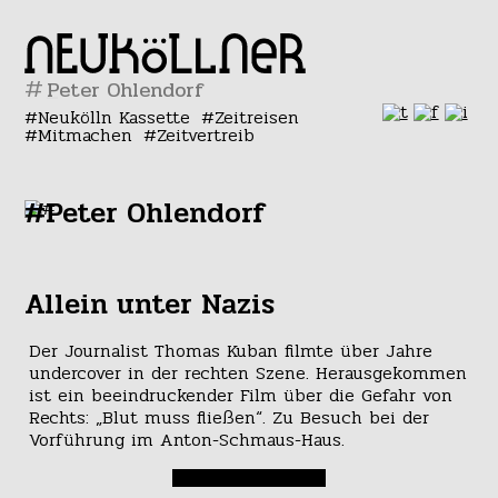
#
Neukölln Kassette
Zeitreisen
Mitmachen
Zeitvertreib
#Peter Ohlendorf
Allein unter Nazis
Der Journalist Thomas Kuban filmte über Jahre
undercover in der rechten Szene. Herausgekommen
ist ein beeindruckender Film über die Gefahr von
Rechts: „Blut muss fließen“. Zu Besuch bei der
Vorführung im Anton-Schmaus-Haus.