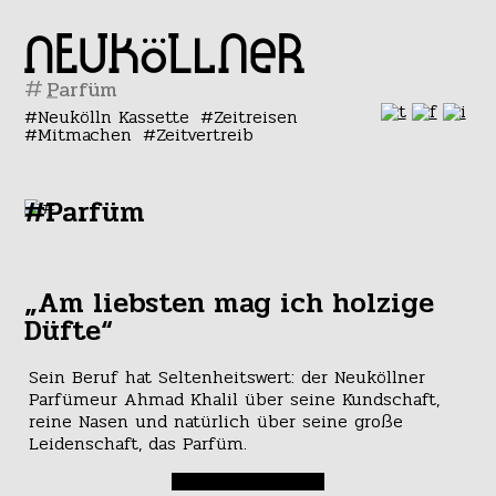
#
Neukölln Kassette
Zeitreisen
Mitmachen
Zeitvertreib
#Parfüm
„Am liebsten mag ich holzige
Düfte“
Sein Beruf hat Seltenheitswert: der Neuköllner
Parfümeur Ahmad Khalil über seine Kundschaft,
reine Nasen und natürlich über seine große
Leidenschaft, das Parfüm.