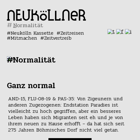
#
Neukölln Kassette
Zeitreisen
Mitmachen
Zeitvertreib
#Normalität
Ganz normal
AND-15, FLU-08-19 & PAS-35: Von Zigeunern und
anderen Zugezogenen: Endstation Paradies ist
vielleicht zu hoch gegriffen, aber ein besseres
Leben haben sich Migranten seit eh und je von
ihrem neuen zu Hause erhofft – da hat sich seit
275 Jahren Böhmisches Dorf nicht viel getan.