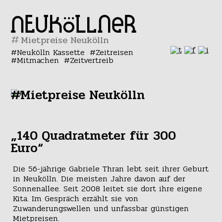
#
Neukölln Kassette
Zeitreisen
Mitmachen
Zeitvertreib
#Mietpreise Neukölln
„140 Quadratmeter für 300
Euro“
Die 56-jährige Gabriele Thran lebt seit ihrer Geburt
in Neukölln. Die meisten Jahre davon auf der
Sonnenallee. Seit 2008 leitet sie dort ihre eigene
Kita. Im Gespräch erzählt sie von
Zuwanderungswellen und unfassbar günstigen
Mietpreisen.