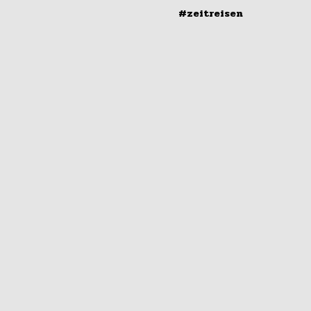
#zeitreisen