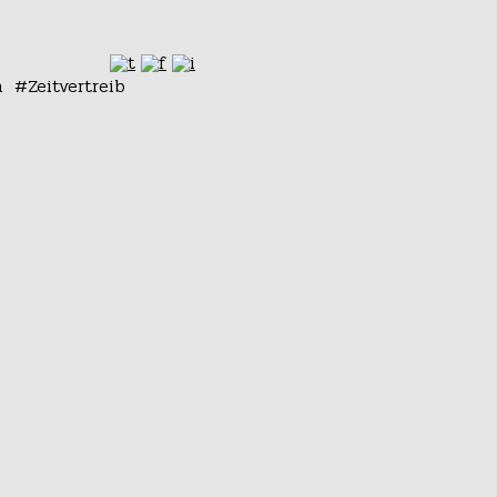
n
Zeitvertreib