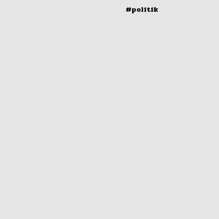
#politik