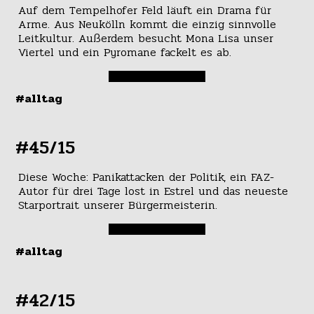
Auf dem Tempelhofer Feld läuft ein Drama für
Arme. Aus Neukölln kommt die einzig sinnvolle
Leitkultur. Außerdem besucht Mona Lisa unser
Viertel und ein Pyromane fackelt es ab.
#alltag
#45/15
Diese Woche: Panikattacken der Politik, ein FAZ-
Autor für drei Tage lost in Estrel und das neueste
Starportrait unserer Bürgermeisterin.
#alltag
#42/15