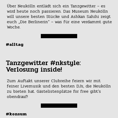
Über Neukölln entlädt sich ein Tanzgewitter – es
wird heute noch passieren. Das Museum Neukölln
will unsere besten Stücke und Ashkan Sahihi zeigt
euch „Die Berlinerin“ – was für eine verdammt gute
Woche.
#alltag
Tanzgewitter #nkstyle:
Verlosung inside!
Zum Auftakt unserer Clubreihe feiern wir mit
feiner Livemusik und den besten DJs, die Neukölln
zu bieten hat. Gästelistenplätze for free gibt’s
obendrauf!
#konsum