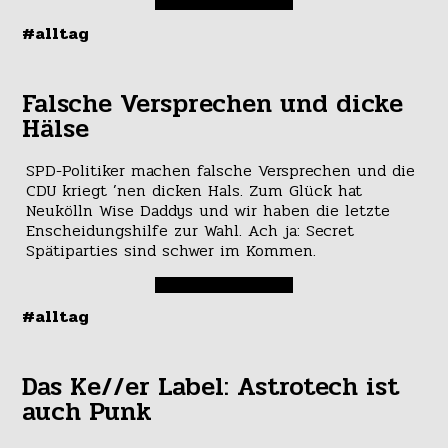
#alltag
Falsche Versprechen und dicke
Hälse
SPD-Politiker machen falsche Versprechen und die
CDU kriegt ’nen dicken Hals. Zum Glück hat
Neukölln Wise Daddys und wir haben die letzte
Enscheidungshilfe zur Wahl. Ach ja: Secret
Spätiparties sind schwer im Kommen.
#alltag
Das Ke//er Label: Astrotech ist
auch Punk