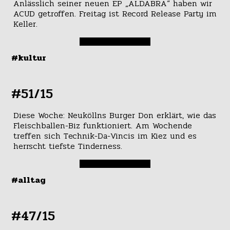
Anlässlich seiner neuen EP „ALDABRA“ haben wir
ACUD getroffen. Freitag ist Record Release Party im
Keller.
#kultur
#51/15
Diese Woche: Neuköllns Burger Don erklärt, wie das
Fleischballen-Biz funktioniert. Am Wochende
treffen sich Technik-Da-Vincis im Kiez und es
herrscht tiefste Tinderness.
#alltag
#47/15