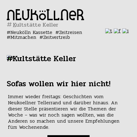
#
Neukölln Kassette
Zeitreisen
Mitmachen
Zeitvertreib
#Kultstätte Keller
Sofas wollen wir hier nicht!
Immer wieder freitags: Geschichten vom
Neukoellner Tellerrand und darüber hinaus. An
dieser Stelle präsentieren wir die Themen der
Woche – was wir noch sagen wollten, was die
Anderen so machen und unsere Empfehlungen
fürs Wochenende.