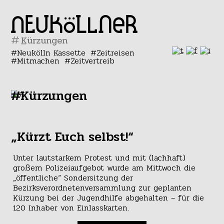
#
Neukölln Kassette
Zeitreisen
Mitmachen
Zeitvertreib
#Kürzungen
„Kürzt Euch selbst!“
Unter lautstarkem Protest und mit (lachhaft)
großem Polizeiaufgebot wurde am Mittwoch die
„öffentliche“ Sondersitzung der
Bezirksverordnetenversammlung zur geplanten
Kürzung bei der Jugendhilfe abgehalten – für die
120 Inhaber von Einlasskarten.