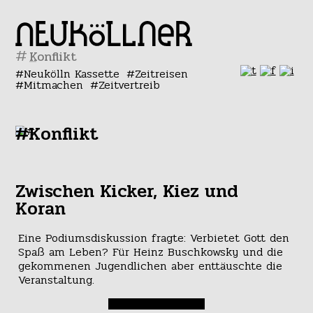
#
Neukölln Kassette
Zeitreisen
Mitmachen
Zeitvertreib
#Konflikt
Zwischen Kicker, Kiez und
Koran
Eine Podiumsdiskussion fragte: Verbietet Gott den
Spaß am Leben? Für Heinz Buschkowsky und die
gekommenen Jugendlichen aber enttäuschte die
Veranstaltung.