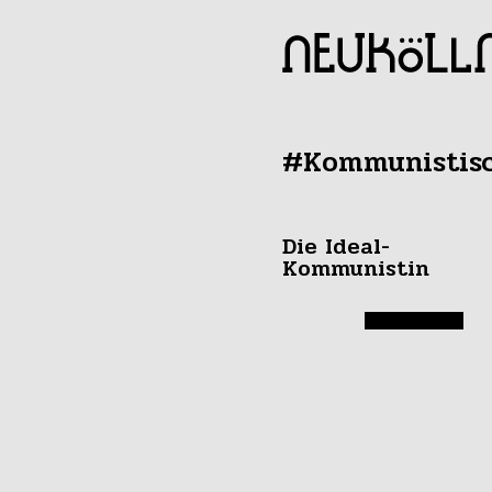
#Kommunistisc
Die Ideal-
Kommunistin