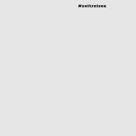
#zeitreisen