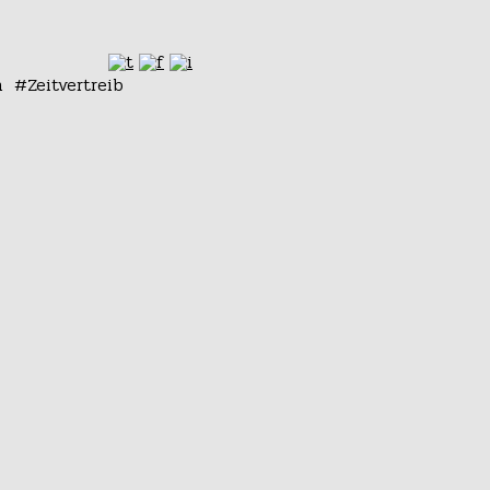
n
Zeitvertreib