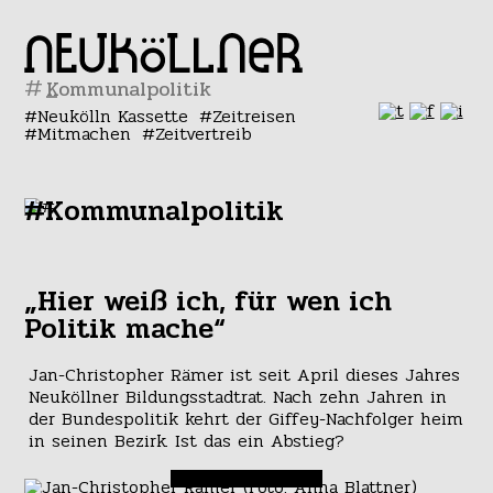
#
Neukölln Kassette
Zeitreisen
Mitmachen
Zeitvertreib
#Kommunalpolitik
„Hier weiß ich, für wen ich
Politik mache“
Jan-Christopher Rämer ist seit April dieses Jahres
Neuköllner Bildungsstadtrat. Nach zehn Jahren in
der Bundespolitik kehrt der Giffey-Nachfolger heim
in seinen Bezirk. Ist das ein Abstieg?