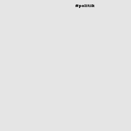
#politik