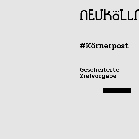
#Körnerpost
Gescheiterte
Zielvorgabe