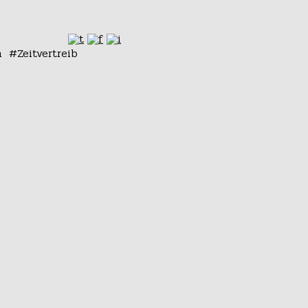
n
Zeitvertreib