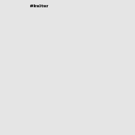
#kultur