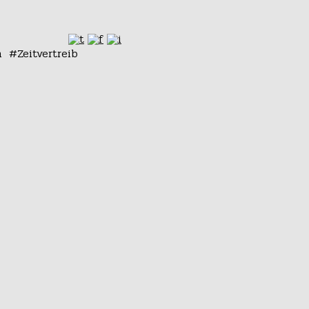
n
Zeitvertreib