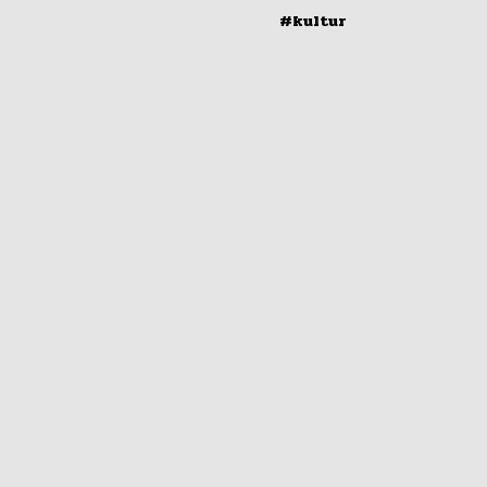
#kultur