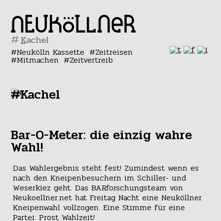
#
Neukölln Kassette
Zeitreisen
Mitmachen
Zeitvertreib
#Kachel
Bar-O-Meter: die einzig wahre
Wahl!
Das Wahlergebnis steht fest! Zumindest wenn es
nach den Kneipenbesuchern im Schiller- und
Weserkiez geht. Das BARforschungsteam von
Neukoellner.net hat Freitag Nacht eine Neuköllner
Kneipenwahl vollzogen. Eine Stimme für eine
Partei: Prost Wahlzeit!