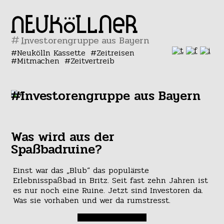
#
Neukölln Kassette
Zeitreisen
Mitmachen
Zeitvertreib
#Investorengruppe aus Bayern
Was wird aus der
Spaßbadruine?
Einst war das „Blub“ das populärste
Erlebnisspaßbad in Britz. Seit fast zehn Jahren ist
es nur noch eine Ruine. Jetzt sind Investoren da.
Was sie vorhaben und wer da rumstresst.