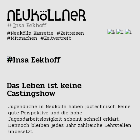
#
Neukölln Kassette
Zeitreisen
Mitmachen
Zeitvertreib
#Insa Eekhoff
Das Leben ist keine
Castingshow
Jugendliche in Neukölln haben jobtechnisch keine
gute Perspektive und die hohe
Jugendarbeitslosigkeit scheint schnell erklärt.
Dennoch bleiben jedes Jahr zahlreiche Lehrstellen
unbesetzt.