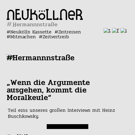
#
Neukölln Kassette
Zeitreisen
Mitmachen
Zeitvertreib
#Hermannnstraße
„Wenn die Argumente
ausgehen, kommt die
Moralkeule“
Teil eins unseres großen Interviews mit Heinz
Buschkowsky.