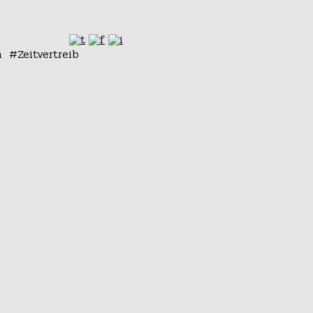
n
Zeitvertreib