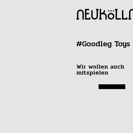
#Goodleg Toys
Wir wollen auch
mitspielen