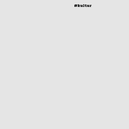
#kultur