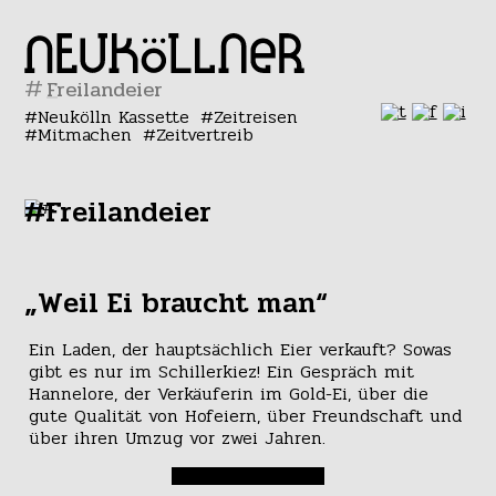
#
Neukölln Kassette
Zeitreisen
Mitmachen
Zeitvertreib
#Freilandeier
„Weil Ei braucht man“
Ein Laden, der hauptsächlich Eier verkauft? Sowas
gibt es nur im Schillerkiez! Ein Gespräch mit
Hannelore, der Verkäuferin im Gold-Ei, über die
gute Qualität von Hofeiern, über Freundschaft und
über ihren Umzug vor zwei Jahren.