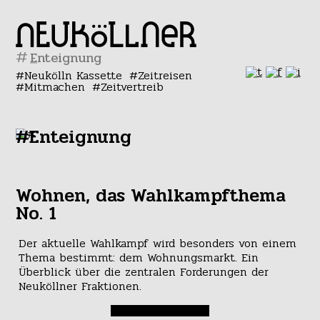
#
Neukölln Kassette
Zeitreisen
Mitmachen
Zeitvertreib
#Enteignung
Wohnen, das Wahlkampfthema
No. 1
Der aktuelle Wahlkampf wird besonders von einem
Thema bestimmt: dem Wohnungsmarkt. Ein
Überblick über die zentralen Forderungen der
Neuköllner Fraktionen.