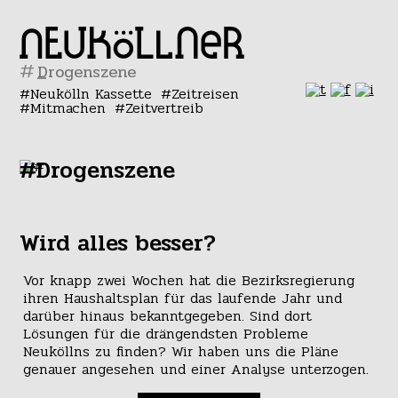
#
Neukölln Kassette
Zeitreisen
Mitmachen
Zeitvertreib
#Drogenszene
Wird alles besser?
Vor knapp zwei Wochen hat die Bezirksregierung
ihren Haushaltsplan für das laufende Jahr und
darüber hinaus bekanntgegeben. Sind dort
Lösungen für die drängendsten Probleme
Neuköllns zu finden? Wir haben uns die Pläne
genauer angesehen und einer Analyse unterzogen.