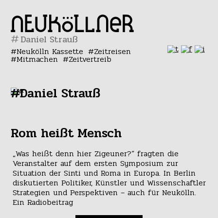
#
Neukölln Kassette
Zeitreisen
Mitmachen
Zeitvertreib
#Daniel Strauß
Rom heißt Mensch
„Was heißt denn hier Zigeuner?“ fragten die
Veranstalter auf dem ersten Symposium zur
Situation der Sinti und Roma in Europa. In Berlin
diskutierten Politiker, Künstler und Wissenschaftler
Strategien und Perspektiven – auch für Neukölln.
Ein Radiobeitrag