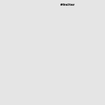
#kultur