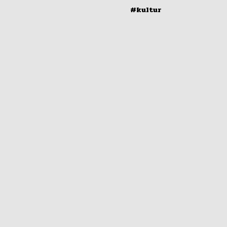
#kultur