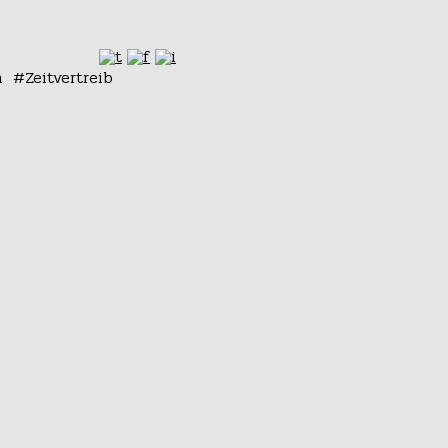
n
Zeitvertreib