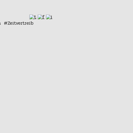
n
Zeitvertreib