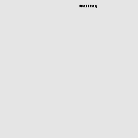
#alltag