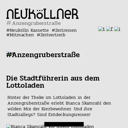
#
Neukölln Kassette
Zeitreisen
Mitmachen
Zeitvertreib
#Anzengruberstraße
Die Stadtführerin aus dem
Lottoladen
Hinter der Theke im Lottoladen in der
Anzengruberstraße erlebt Bianca Skamrahl den
wilden Mix der Kiezbewohner. Und ihre
Stadtralleys? Sind Entdeckungsreisen!