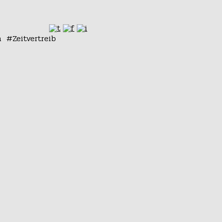
n
Zeitvertreib