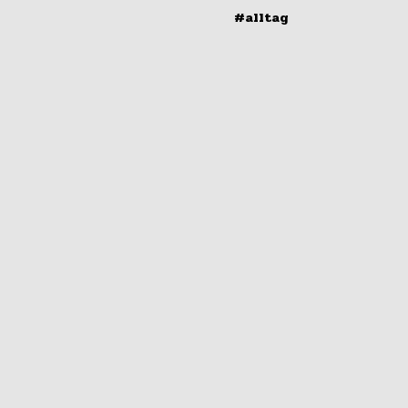
#alltag