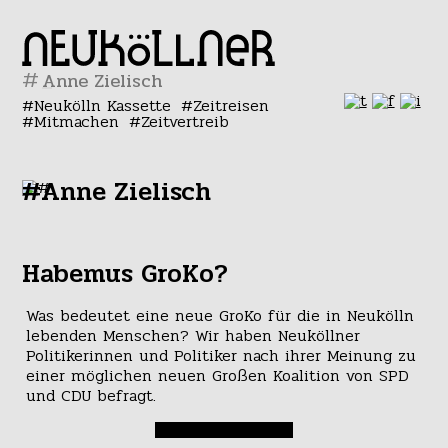
#
Neukölln Kassette
Zeitreisen
Mitmachen
Zeitvertreib
#Anne Zielisch
Habemus GroKo?
Was bedeutet eine neue GroKo für die in Neukölln
lebenden Menschen? Wir haben Neuköllner
Politikerinnen und Politiker nach ihrer Meinung zu
einer möglichen neuen Großen Koalition von SPD
und CDU befragt.