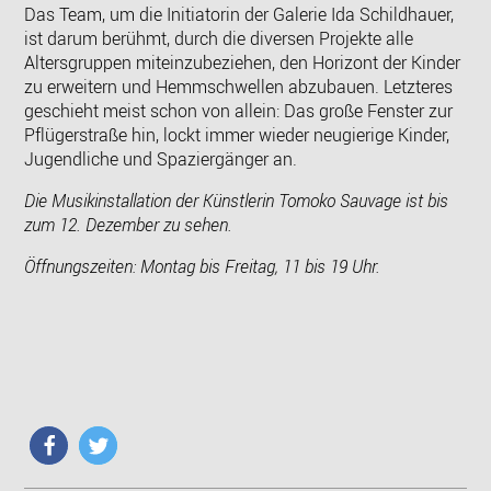
Das Team, um die Initiatorin der Galerie Ida Schildhauer,
ist darum berühmt, durch die diversen Projekte alle
Altersgruppen miteinzubeziehen, den Horizont der Kinder
zu erweitern und Hemmschwellen abzubauen. Letzteres
geschieht meist schon von allein: Das große Fenster zur
Pflügerstraße hin, lockt immer wieder neugierige Kinder,
Jugendliche und Spaziergänger an.
Die Musikinstallation der Künstlerin Tomoko Sauvage ist bis
zum 12. Dezember zu sehen.
Öffnungszeiten: Montag bis Freitag, 11 bis 19 Uhr.