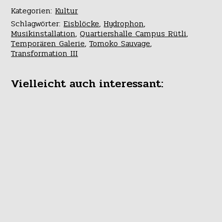
Kategorien:
Kultur
Schlagwörter:
Eisblöcke
,
Hydrophon
,
Musikinstallation
,
Quartiershalle Campus Rütli
,
Temporären Galerie
,
Tomoko Sauvage
,
Transformation III
Vielleicht auch interessant: