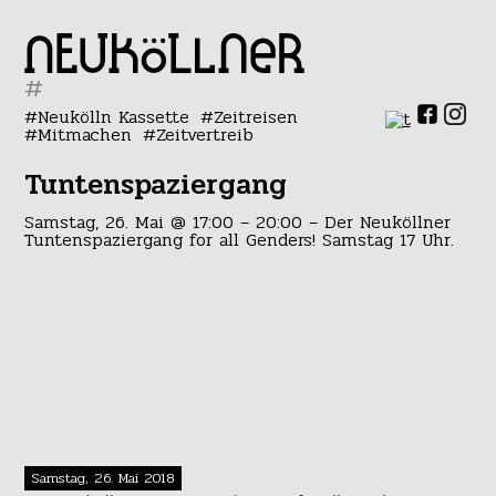
#
Neukölln Kassette
Zeitreisen
Mitmachen
Zeitvertreib
Tuntenspaziergang
Samstag, 26. Mai @ 17:00 – 20:00 – Der Neuköllner
Tuntenspaziergang for all Genders! Samstag 17 Uhr.
Samstag, 26. Mai 2018