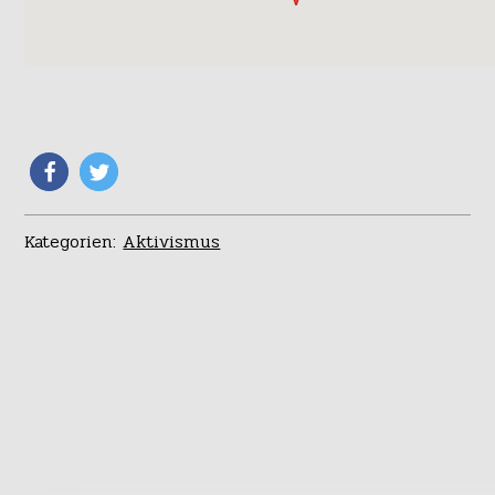
Kategorien:
Aktivismus