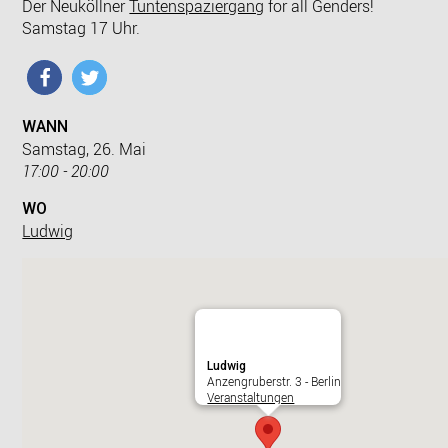
Der Neuköllner
Tuntenspaziergang
for all Genders!
Samstag 17 Uhr.
WANN
Samstag, 26. Mai
17:00 - 20:00
WO
Ludwig
Ludwig
Anzengruberstr. 3 - Berlin
Veranstaltungen