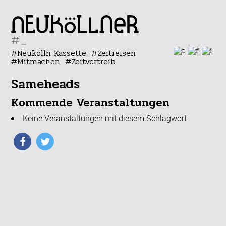
#
Neukölln Kassette
Zeitreisen
Mitmachen
Zeitvertreib
Sameheads
Kommende Veranstaltungen
Keine Veranstaltungen mit diesem Schlagwort