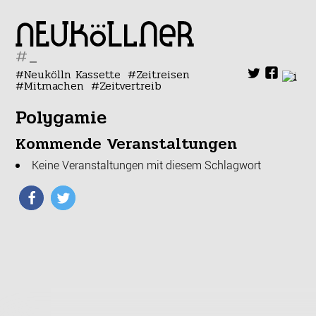
#
Neukölln Kassette
Zeitreisen
Mitmachen
Zeitvertreib
Polygamie
Kommende Veranstaltungen
Keine Veranstaltungen mit diesem Schlagwort