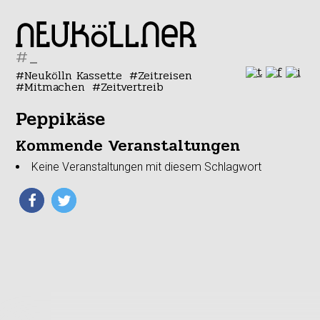
#
Neukölln Kassette
Zeitreisen
Mitmachen
Zeitvertreib
Peppikäse
Kommende Veranstaltungen
Keine Veranstaltungen mit diesem Schlagwort