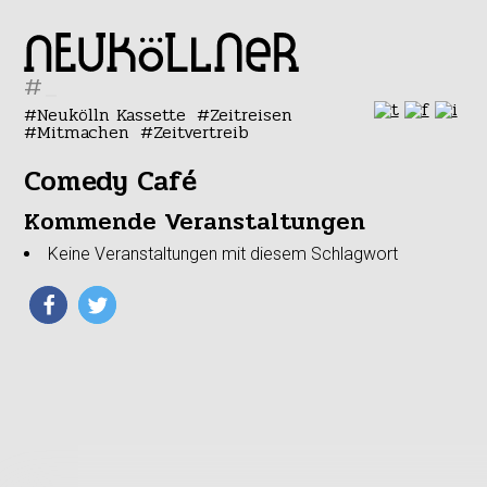
#
Neukölln Kassette
Zeitreisen
Mitmachen
Zeitvertreib
Comedy Café
Kommende Veranstaltungen
Keine Veranstaltungen mit diesem Schlagwort