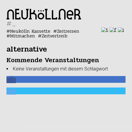
#
Neukölln Kassette
Zeitreisen
Mitmachen
Zeitvertreib
alternative
Kommende Veranstaltungen
Keine Veranstaltungen mit diesem Schlagwort