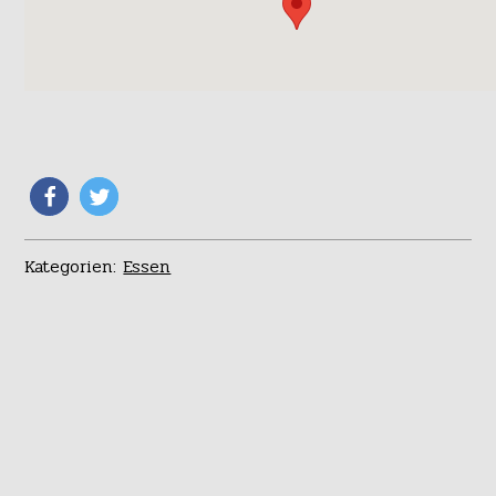
Kategorien:
Essen