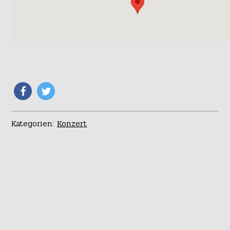
Kategorien:
Konzert