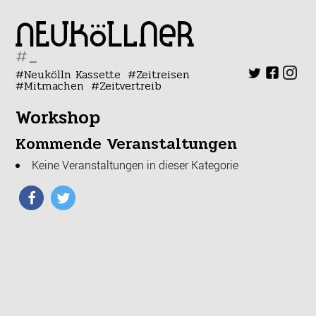
#
Neukölln Kassette
Zeitreisen
Mitmachen
Zeitvertreib
Workshop
Kommende Veranstaltungen
Keine Veranstaltungen in dieser Kategorie