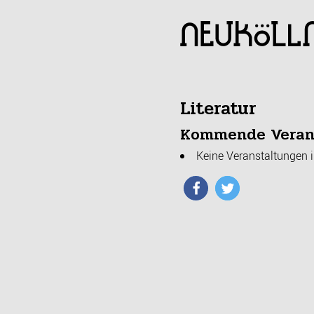
Literatur
Kommende Veran
Keine Veranstaltungen i