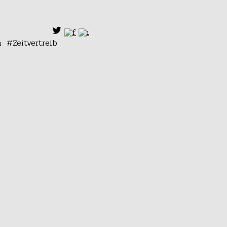
n
Zeitvertreib