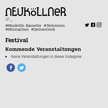
#
Neukölln Kassette
Zeitreisen
Mitmachen
Zeitvertreib
Festival
Kommende Veranstaltungen
Keine Veranstaltungen in dieser Kategorie