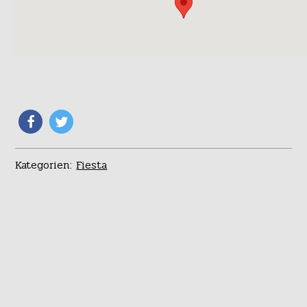
Kategorien:
Fiesta