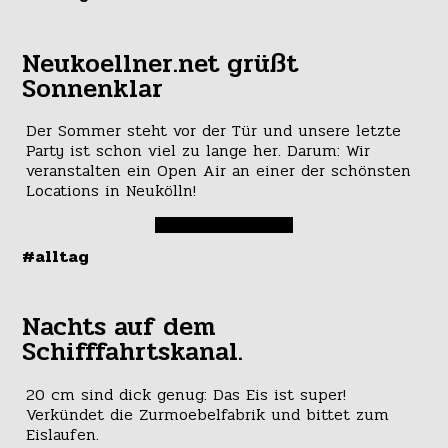
Neukoellner.net grüßt
Sonnenklar
Der Sommer steht vor der Tür und unsere letzte
Party ist schon viel zu lange her. Darum: Wir
veranstalten ein Open Air an einer der schönsten
Locations in Neukölln!
#alltag
Nachts auf dem
Schifffahrtskanal.
20 cm sind dick genug: Das Eis ist super!
Verkündet die Zurmoebelfabrik und bittet zum
Eislaufen.