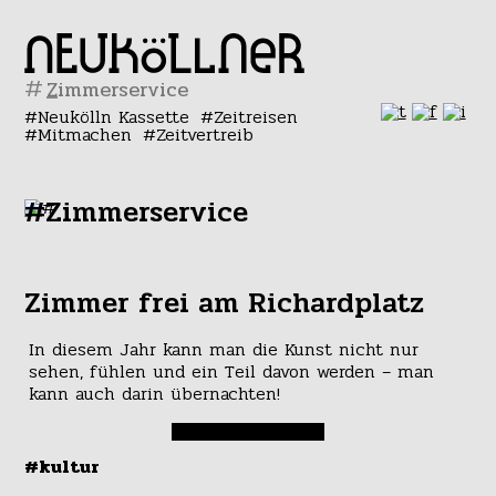
#
Neukölln Kassette
Zeitreisen
Mitmachen
Zeitvertreib
#Zimmerservice
Zimmer frei am Richardplatz
In diesem Jahr kann man die Kunst nicht nur
sehen, fühlen und ein Teil davon werden – man
kann auch darin übernachten!
#kultur