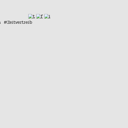
n
Zeitvertreib