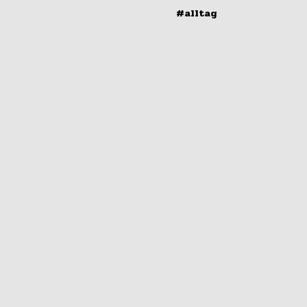
#alltag