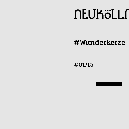
#Wunderkerze
#01/15