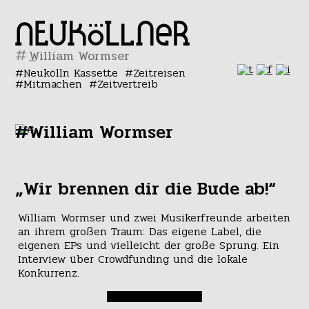
#
Neukölln Kassette
Zeitreisen
Mitmachen
Zeitvertreib
#William Wormser
„Wir brennen dir die Bude ab!“
William Wormser und zwei Musikerfreunde arbeiten
an ihrem großen Traum: Das eigene Label, die
eigenen EPs und vielleicht der große Sprung. Ein
Interview über Crowdfunding und die lokale
Konkurrenz.