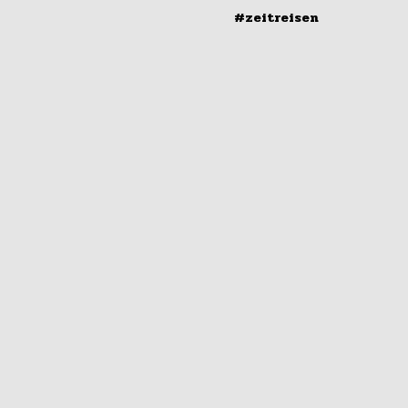
#zeitreisen