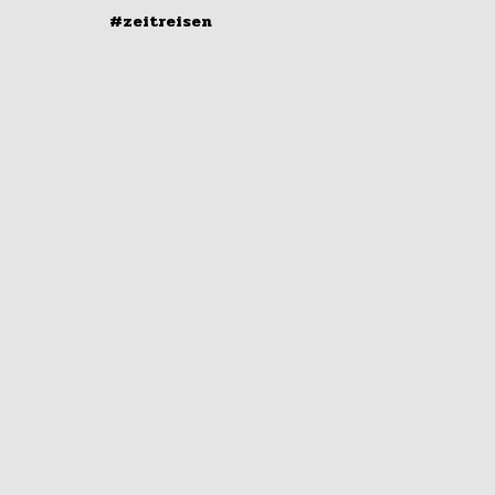
#zeitreisen