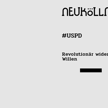
#USPD
Revolutionär wide
Willen