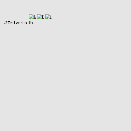
n
Zeitvertreib