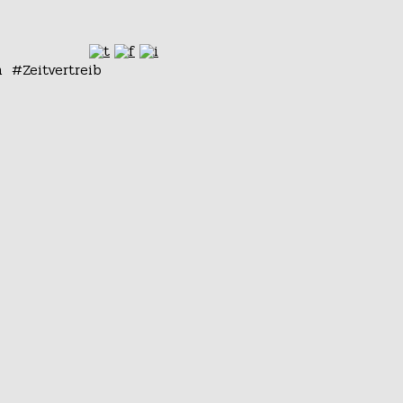
n
Zeitvertreib