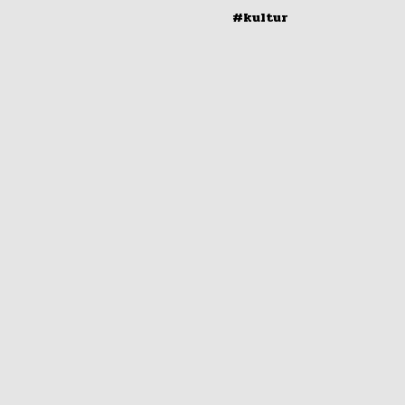
#kultur