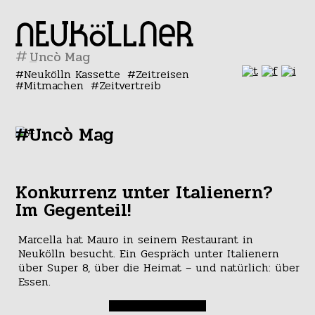
#
Neukölln Kassette
Zeitreisen
Mitmachen
Zeitvertreib
#Uncò Mag
Konkurrenz unter Italienern?
Im Gegenteil!
Marcella hat Mauro in seinem Restaurant in
Neukölln besucht. Ein Gespräch unter Italienern
über Super 8, über die Heimat – und natürlich: über
Essen.