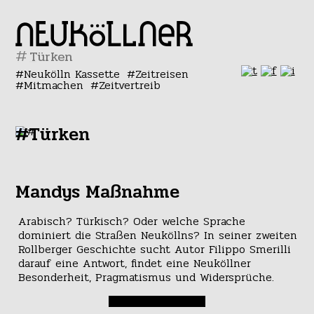
#
Neukölln Kassette
Zeitreisen
Mitmachen
Zeitvertreib
#Türken
Mandys Maßnahme
Arabisch? Türkisch? Oder welche Sprache
dominiert die Straßen Neuköllns? In seiner zweiten
Rollberger Geschichte sucht Autor Filippo Smerilli
darauf eine Antwort, findet eine Neuköllner
Besonderheit, Pragmatismus und Widersprüche.