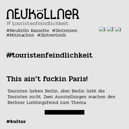
#
Neukölln Kassette
Zeitreisen
Mitmachen
Zeitvertreib
#touristenfeindlichkeit
This ain’t fuckin Paris!
Touristen lieben Berlin, aber Berlin liebt die
Touristen nicht. Zwei Ausstellungen machen den
Berliner Lieblingsfeind zum Thema.
#kultur